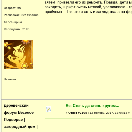
зятем привезли его из ремонта. Правда, дети 
заходить, шрифт очень мелкий, увеличиваю - те
Возраст: 55
проблема....Так что я хоть и заглядывала на фор
Расположение: Украина
Херсонщина
Сообщений: 2106
Наталья
Деревенский
Re: Степь да степь кругом...
форум Веселое
«
Ответ #2164 :
12 Ноябрь, 2017, 17:04:13 »
Подворье |
загородный дом |