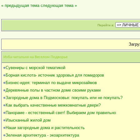
« предыдущая тема
следующая тема »
Перейти в:
Загруз
Изба-читальня на Веселом Подворье
Сувениры с морской тематикой
Борная кислота- источник здоровья для помидоров
Бизнес-идея: терминал по выдаче микрозаймов
Деревянные полы в частном доме своими руками
Загородные дома в Подмосковье: покупать или не покупать?
Как выбрать качественные межкомнатные двери?
Панораме - естественный свет! Выбираем дом правильно
Изысканный жилой дом
Наши загородные дома и растительность
Зеленая архитектура - экоархитектура