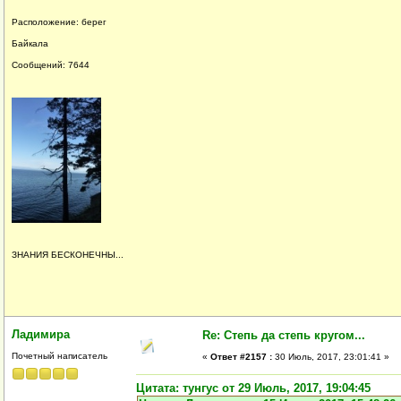
Расположение: берег
Байкала
Сообщений: 7644
ЗНАНИЯ БЕСКОНЕЧНЫ...
Ладимира
Re: Степь да степь кругом...
Почетный написатель
«
Ответ #2157 :
30 Июль, 2017, 23:01:41 »
Цитата: тунгус от 29 Июль, 2017, 19:04:45