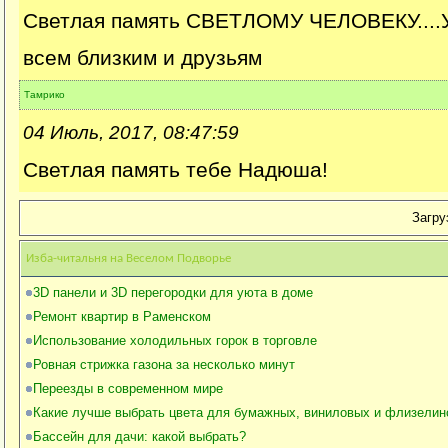
Светлая память СВЕТЛОМУ ЧЕЛОВЕКУ....Уп
всем близким и друзьям
Тамрико
04 Июль, 2017, 08:47:59
Светлая память тебе Надюша!
Загруз
Изба-читальня на Веселом Подворье
3D панели и 3D перегородки для уюта в доме
Ремонт квартир в Раменском
Использование холодильных горок в торговле
Ровная стрижка газона за несколько минут
Переезды в современном мире
Какие лучше выбрать цвета для бумажных, виниловых и флизелин
Бассейн для дачи: какой выбрать?