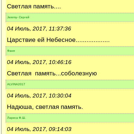
Светлая память....
Jeremy- Сергей
04 Июль, 2017, 11:37:36
Царствие ей Небесное...................
Фаня
04 Июль, 2017, 10:46:16
Светлая память...соболезную
ALVINA2017
04 Июль, 2017, 10:30:04
Надюша, светлая память.
Лариса Ф.Ш.
04 Июль, 2017, 09:14:03