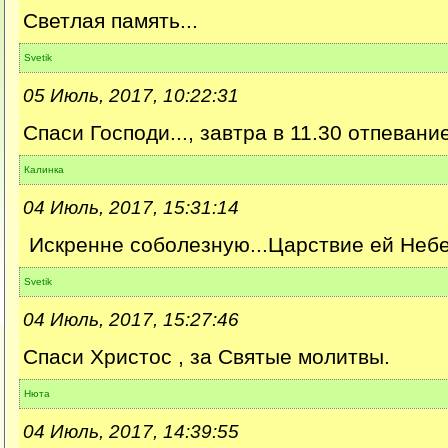
Светлая память...
Svetik
05 Июль, 2017, 10:22:31
Спаси Господи..., завтра в 11.30 отпевание
Калинка
04 Июль, 2017, 15:31:14
Искренне соболезную...Царствие ей Небе
Svetik
04 Июль, 2017, 15:27:46
Спаси Христос , за Святые молитвы.
Нюта
04 Июль, 2017, 14:39:55