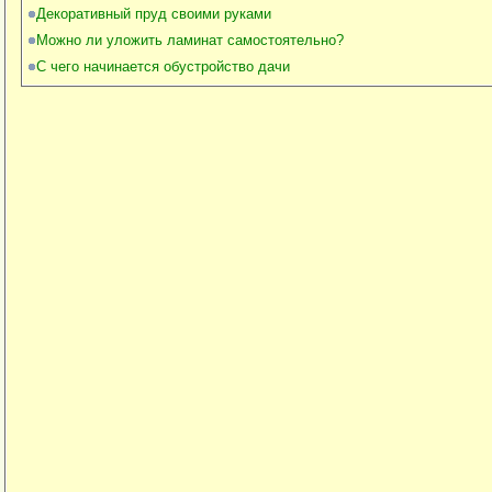
Декоративный пруд своими руками
Можно ли уложить ламинат самостоятельно?
С чего начинается обустройство дачи