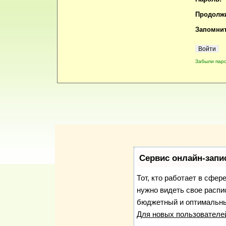
Продолжи
Запомнит
Забыли пар
Сервис онлайн-запи
Тот, кто работает в сфер
нужно видеть свое распи
бюджетный и оптимальны
Для новых пользовател