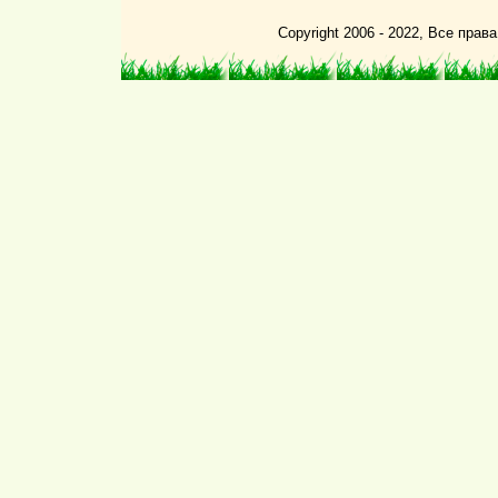
Copyright 2006 - 2022, Все пра