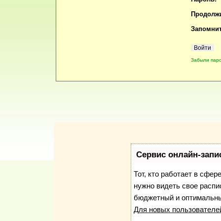
Продолжи
Запомнит
Забыли пар
Сервис онлайн-запи
Тот, кто работает в сфер
нужно видеть свое распи
бюджетный и оптимальны
Для новых пользовател