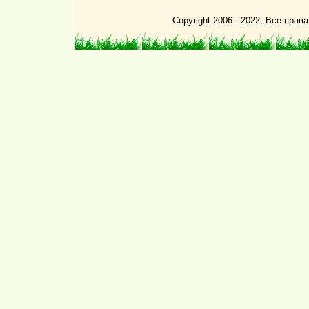
Copyright 2006 - 2022, Все пра