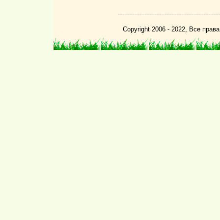
Copyright 2006 - 2022, Все пра