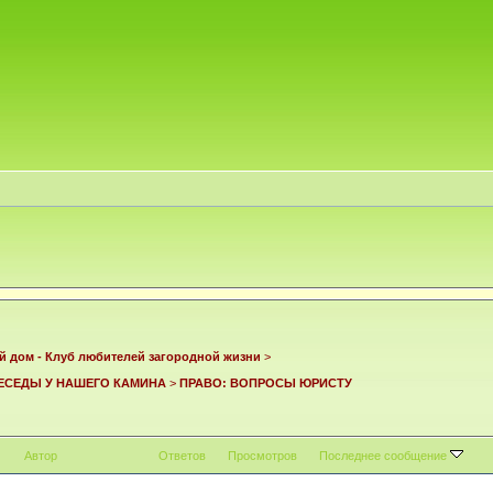
й дом - Клуб любителей загородной жизни
>
ЕСЕДЫ У НАШЕГО КАМИНА
>
ПРАВО: ВОПРОСЫ ЮРИСТУ
Автор
Ответов
Просмотров
Последнее сообщение