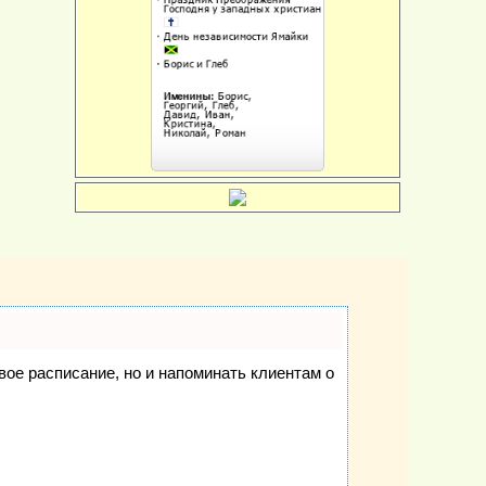
свое расписание, но и напоминать клиентам о