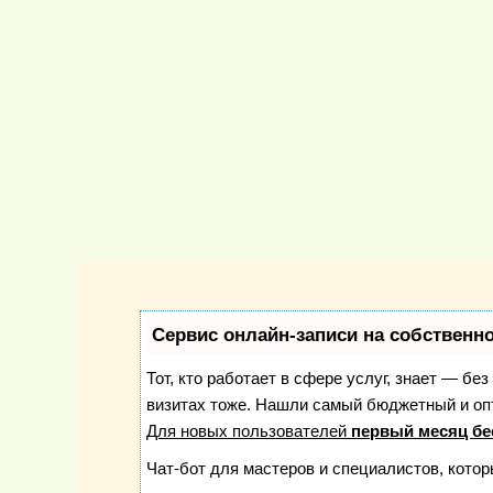
Сервис онлайн-записи на собственн
Тот, кто работает в сфере услуг, знает — бе
визитах тоже. Нашли самый бюджетный и о
Для новых пользователей
первый месяц бе
Чат-бот для мастеров и специалистов, кото