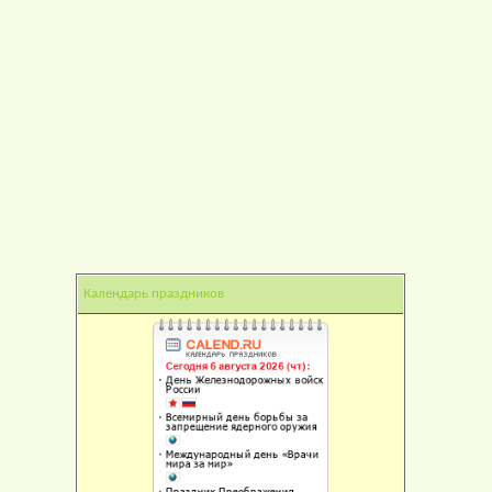
Календарь праздников