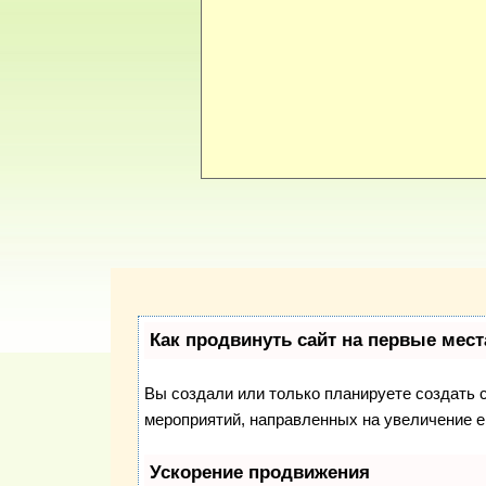
Как продвинуть сайт на первые мест
Вы создали или только планируете создать с
мероприятий, направленных на увеличение е
Ускорение продвижения