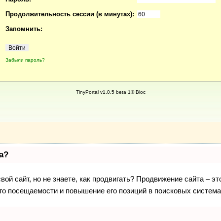
Продолжительность сессии (в минутах):
Запомнить:
Забыли пароль?
TinyPortal v1.0.5 beta 1© Bloc
а?
вой сайт, но не знаете, как продвигать? Продвижение сайта – эт
го посещаемости и повышение его позиций в поисковых система