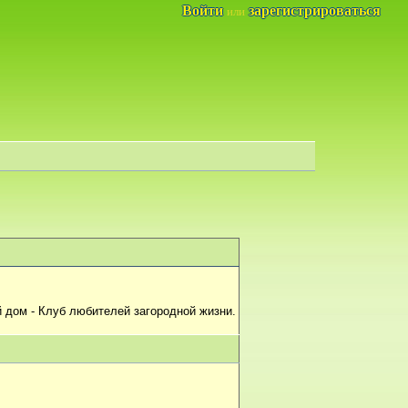
Войти
зарегистрироваться
или
 дом - Клуб любителей загородной жизни.