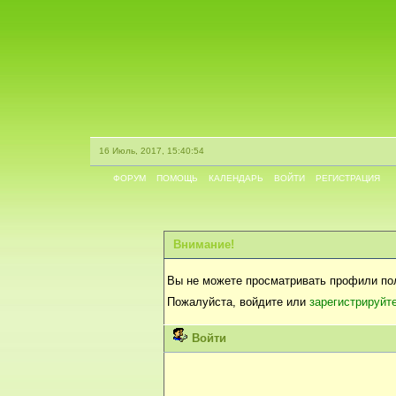
16 Июль, 2017, 15:40:54
ФОРУМ
ПОМОЩЬ
КАЛЕНДАРЬ
ВОЙТИ
РЕГИСТРАЦИЯ
Внимание!
Вы не можете просматривать профили по
Пожалуйста, войдите или
зарегистрируйт
Войти