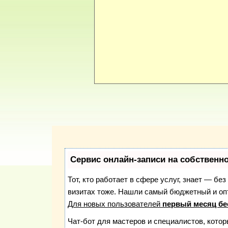
Сервис онлайн-записи на собственн
Тот, кто работает в сфере услуг, знает — бе
визитах тоже. Нашли самый бюджетный и о
Для новых пользователей
первый месяц бе
Чат-бот для мастеров и специалистов, кото