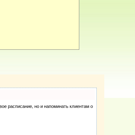
свое расписание, но и напоминать клиентам о