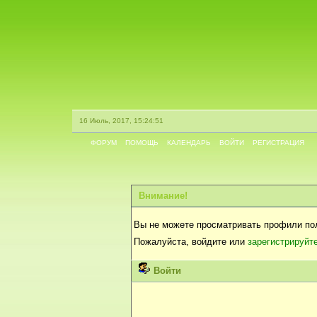
16 Июль, 2017, 15:24:51
ФОРУМ
ПОМОЩЬ
КАЛЕНДАРЬ
ВОЙТИ
РЕГИСТРАЦИЯ
Внимание!
Вы не можете просматривать профили по
Пожалуйста, войдите или
зарегистрируйт
Войти