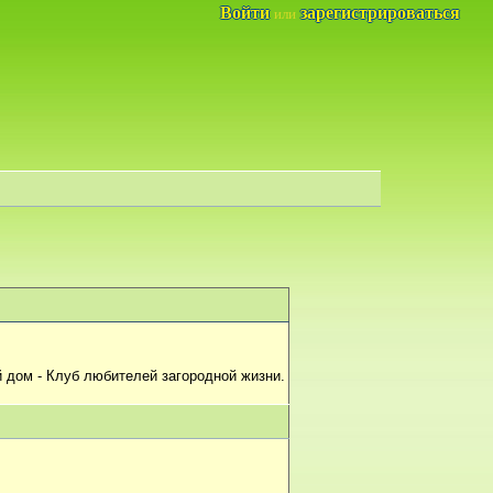
Войти
зарегистрироваться
или
 дом - Клуб любителей загородной жизни.