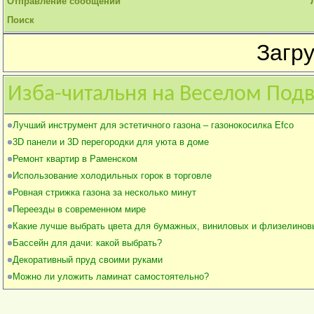
Отправление сообщений
Поиск
Загру
Изба-читальня на Веселом Под
Лучший инструмент для эстетичного газона – газонокосилка Efco
3D панели и 3D перегородки для уюта в доме
Ремонт квартир в Раменском
Использование холодильных горок в торговле
Ровная стрижка газона за несколько минут
Переезды в современном мире
Какие лучше выбрать цвета для бумажных, виниловых и флизелинов
Бассейн для дачи: какой выбрать?
Декоративный пруд своими руками
Можно ли уложить ламинат самостоятельно?