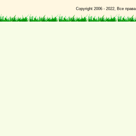
Copyright 2006 - 2022, Все пра