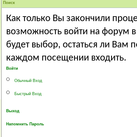
Поиск
Как только Вы закончили проц
возможность войти на форум в 
будет выбор, остаться ли Вам 
каждом посещении входить.
Войти
Обычный Вход
Быстрый Вход
Выход
Напомнить Пароль