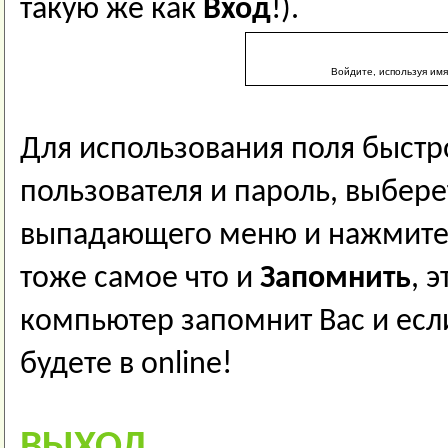
такую же как
Вход
!).
Войдите, используя имя
Для использования поля быстр
пользователя и пароль, выбере
выпадающего меню и нажмит
тоже самое что и
Запомнить
, 
компьютер запомнит Вас и если
будете в online!