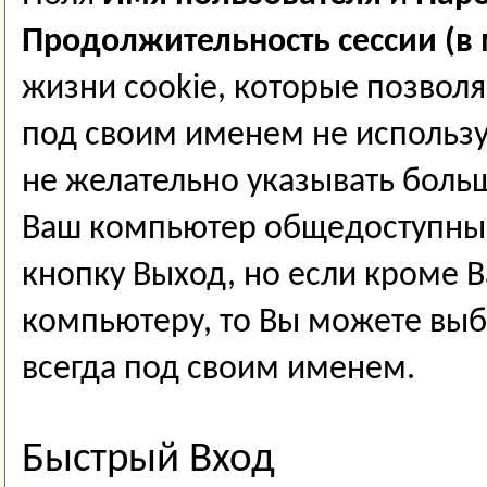
Продолжительность сессии (в 
жизни cookie, которые позвол
под своим именем не используя
не желательно указывать боль
Ваш компьютер общедоступный
кнопку Выход, но если кроме В
компьютеру, то Вы можете выб
всегда под своим именем.
Быстрый Вход