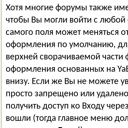
Хотя многие форумы также име
чтобы Вы могли войти с любой
самого поля может меняться о
оформления по умолчанию, дл
верхней сворачиваемой части 
оформления основанных на YaB
внизу. Если же Вы не можете ув
просто запрещено или удалено
получить доступ ко Входу чере
вошли (тогда главное меню до