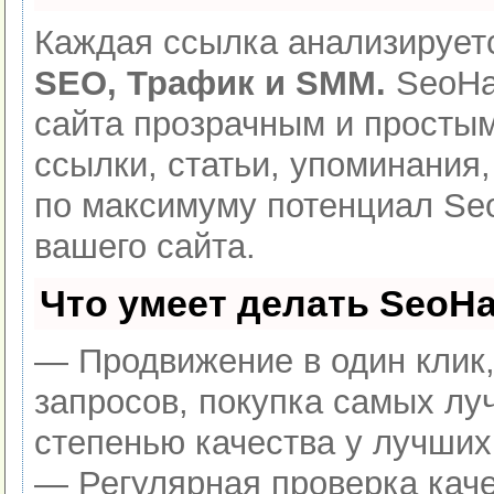
Каждая ссылка анализируетс
SEO, Трафик и SMM.
SeoHa
сайта прозрачным и простым
ссылки, статьи, упоминания,
по максимуму потенциал S
вашего сайта.
Что умеет делать SeoH
— Продвижение в один клик
запросов, покупка самых лу
степенью качества у лучших
— Регулярная проверка каче