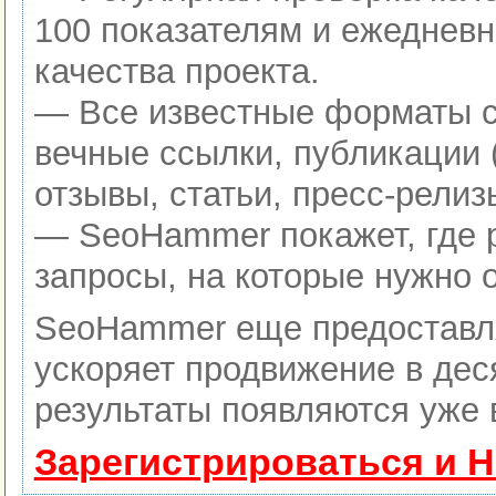
100 показателям и ежедневн
качества проекта.
— Все известные форматы с
вечные ссылки, публикации 
отзывы, статьи, пресс-релиз
— SeoHammer покажет, где р
запросы, на которые нужно 
SeoHammer еще предоставл
ускоряет продвижение в дес
результаты появляются уже 
Зарегистрироваться и 