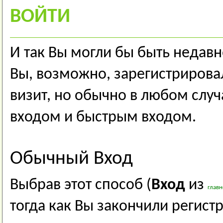
ВОЙТИ
И так Вы могли бы быть недав
Вы, возможно, зарегистрирова
визит, но обычно в любом слу
входом и быстрым входом.
Обычный Вход
Выбрав этот способ (
Вход
из
глав
тогда как Вы закончили регист