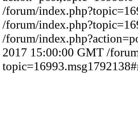
/forum/index.php?topic=
/forum/index.php?topic=
/forum/index.php?action=p
2017 15:00:00 GMT
/foru
topic=16993.msg1792138