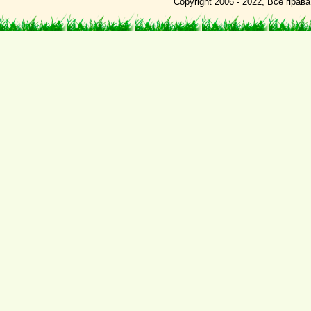
Copyright 2006 - 2022, Все пра