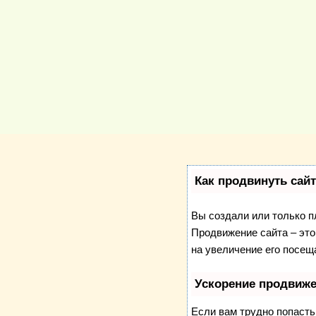
Как продвинуть сай
Вы создали или только пл
Продвижение сайта – это
на увеличение его посещ
Ускорение продвиж
Если вам трудно попасть