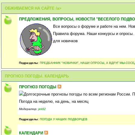
ОБЖИВАЕМСЯ НА САЙТЕ /a>
ПРЕДЛОЖЕНИЯ, ВОПРОСЫ, НОВОСТИ "ВЕСЕЛОГО ПОДВО
Все вопросы о форуме и работе на нем. Но
Правила форума. Наши конкурсы и опросы.
для новичков
Подразделы
:
ПРЕДБАННИК "НОВИЧКИ"
,
НАШИ ОПРОСЫ
,
А ВДРУГ МЫ-СОСЕ
ПРОГНОЗ ПОГОДЫ. КАЛЕНДАРЬ
ПРОГНОЗ ПОГОДЫ
Долгосрочные прогнозы погоды по всем регионам России. П
Погода на неделю, на день, на месяц
Модератор:
jek82
Подразделы
:
ПОГОДА У НАШИХ ПОДВОРЦЕВ
КАЛЕНДАРИ