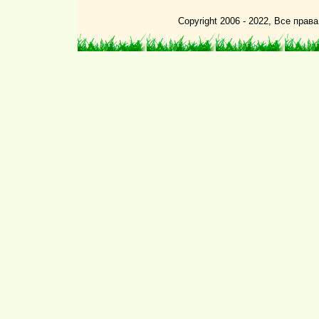
Copyright 2006 - 2022, Все пра