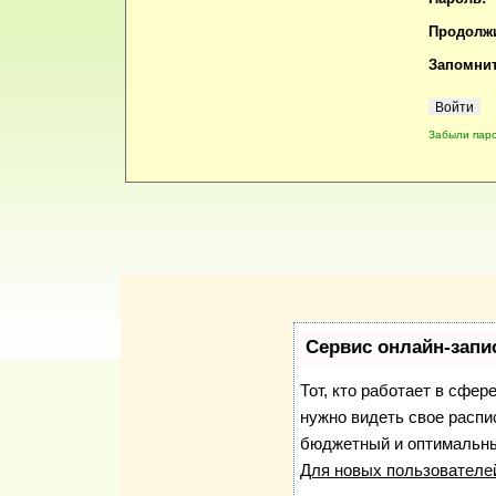
Продолжи
Запомнит
Забыли пар
Сервис онлайн-запи
Тот, кто работает в сфер
нужно видеть свое распи
бюджетный и оптимальны
Для новых пользовател