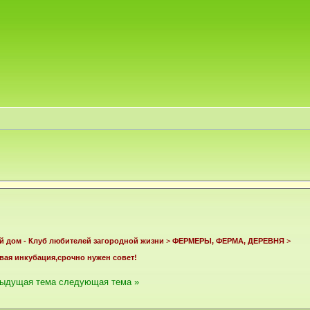
й дом - Клуб любителей загородной жизни
>
ФЕРМЕРЫ, ФЕРМА, ДЕРЕВНЯ
>
вая инкубация,срочно нужен совет!
дыдущая тема
следующая тема »