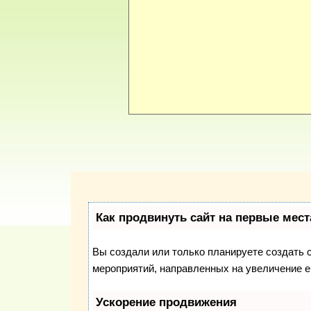
Как продвинуть сайт на первые мест
Вы создали или только планируете создать с
мероприятий, направленных на увеличение е
Ускорение продвижения