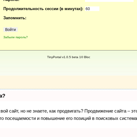
Продолжительность сессии (в минутах):
Запомнить:
Забыли пароль?
TinyPortal v1.0.5 beta 1© Bloc
а?
вой сайт, но не знаете, как продвигать? Продвижение сайта – эт
го посещаемости и повышение его позиций в поисковых система