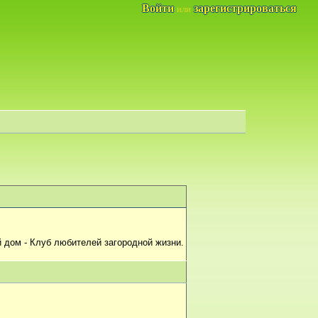
Войти
зарегистрироваться
или
 дом - Клуб любителей загородной жизни.