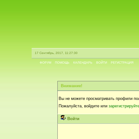
17 Сентябрь, 2017, 11:27:30
ФОРУМ
ПОМОЩЬ
КАЛЕНДАРЬ
ВОЙТИ
РЕГИСТРАЦИЯ
Внимание!
Вы не можете просматривать профили по
Пожалуйста, войдите или
зарегистрируйт
Войти