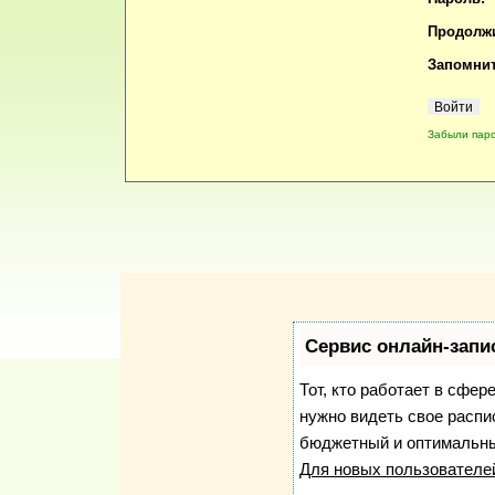
Продолжи
Запомнит
Забыли пар
Сервис онлайн-запи
Тот, кто работает в сфер
нужно видеть свое распи
бюджетный и оптимальны
Для новых пользовател