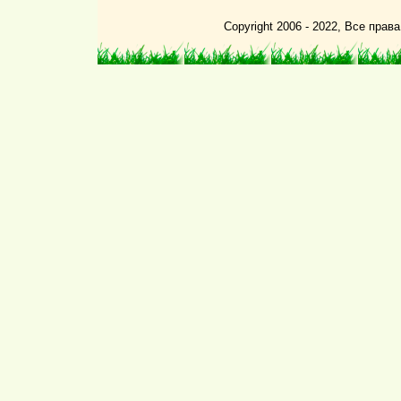
Copyright 2006 - 2022, Все пра