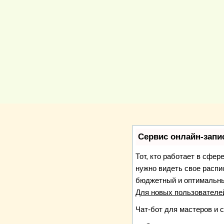
Сервис онлайн-запи
Тот, кто работает в сфер
нужно видеть свое распи
бюджетный и оптимальны
Для новых пользовател
Чат-бот для мастеров и 