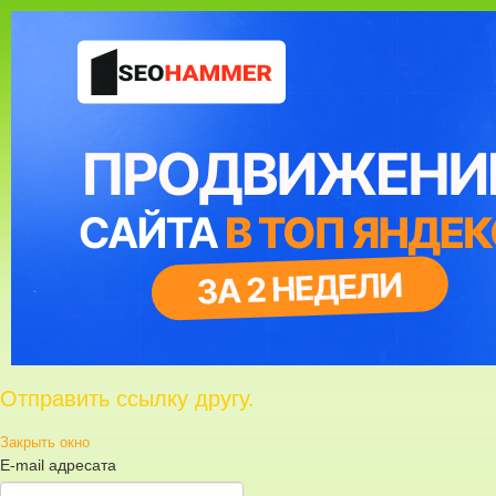
Отправить ссылку другу.
Закрыть окно
E-mail адресата