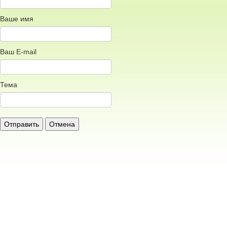
Ваше имя
Ваш E-mail
Тема
Отправить
Отмена