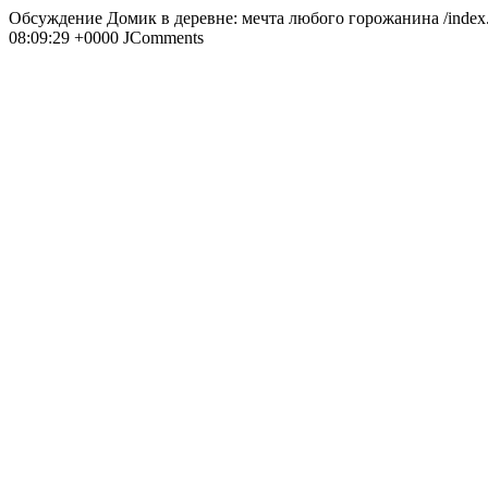
Обсуждение Домик в деревне: мечта любого горожанина
/index
08:09:29 +0000
JComments